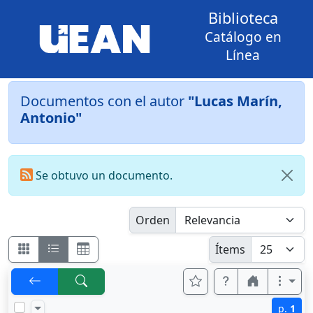
Biblioteca
Catálogo en
Línea
Documentos con el autor
"Lucas Marín,
Antonio"
Se obtuvo un documento.
Orden
Ítems
p.
1