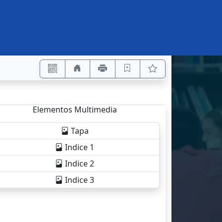
Elementos Multimedia
Tapa
Indice 1
Indice 2
Indice 3